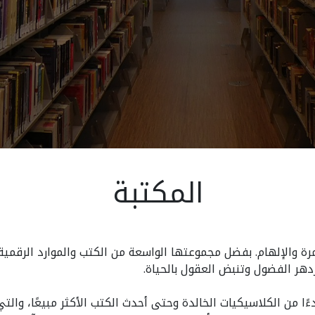
المكتبة
رة والإلهام. بفضل مجموعتها الواسعة من الكتب والموارد الرقمية 
زدهر الفضول وتنبض العقول بالحياة.
 من الكلاسيكيات الخالدة وحتى أحدث الكتب الأكثر مبيعًا، والت