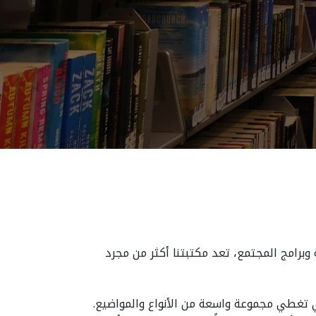
وبرامج المجتمع، تعد مكتبتنا أكثر من مجرد
ي تغطي مجموعة واسعة من الأنواع والمواضيع.