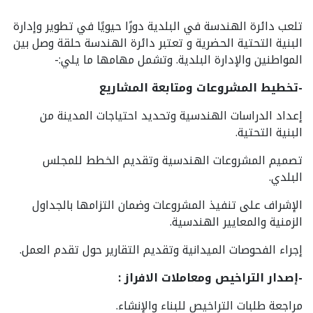
تلعب دائرة الهندسة في البلدية دورًا حيويًا في تطوير وإدارة
البنية التحتية الحضرية و تعتبر دائرة الهندسة حلقة وصل بين
المواطنين والإدارة البلدية. وتشمل مهامها ما يلي:-
-تخطيط المشروعات ومتابعة المشاريع
إعداد الدراسات الهندسية وتحديد احتياجات المدينة من
البنية التحتية.
تصميم المشروعات الهندسية وتقديم الخطط للمجلس
البلدي.
الإشراف على تنفيذ المشروعات وضمان التزامها بالجداول
الزمنية والمعايير الهندسية.
إجراء الفحوصات الميدانية وتقديم التقارير حول تقدم العمل.
-إصدار التراخيص ومعاملات الافراز :
مراجعة طلبات التراخيص للبناء والإنشاء.