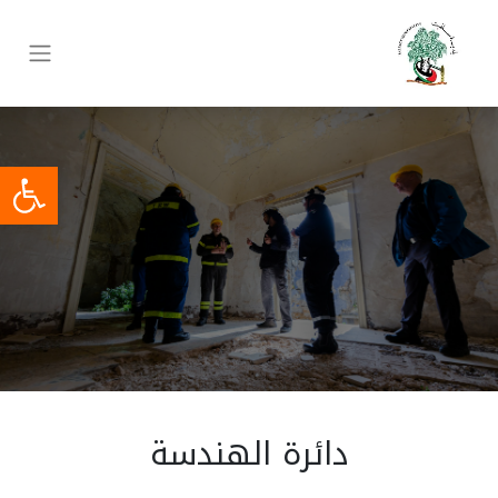
دائرة الهندسة