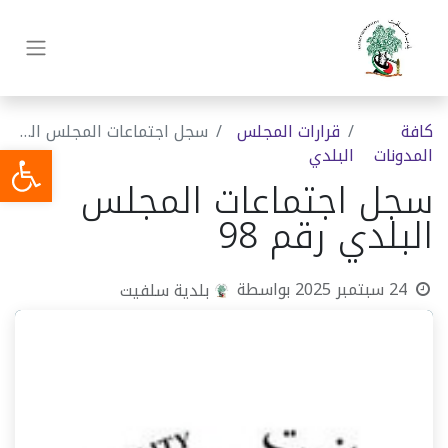
كافة
قرارات المجلس
سجل اجتماعات المجلس البلدي رقم 98
المدونات
البلدي
سجل اجتماعات المجلس
البلدي رقم 98
24 سبتمبر 2025
بواسطة
بلدية سلفيت