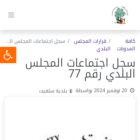
كافة
قرارات المجلس
سجل اجتماعات المجلس البلدي رقم 77
المدونات
البلدي
سجل اجتماعات المجلس
البلدي رقم 77
20 نوفمبر 2024
بواسطة
بلدية سلفيت