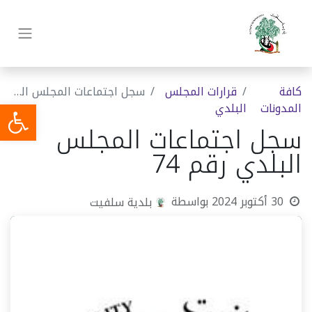
كافة
قرارات المجلس
سجل اجتماعات المجلس البلدي رقم 74
المدونات
البلدي
سجل اجتماعات المجلس
البلدي رقم 74
30 أكتوبر 2024
بواسطة
بلدية سلفيت