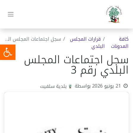
كافة
قرارات المجلس
سجل اجتماعات المجلس البلدي رقم 3
المدونات
البلدي
سجل اجتماعات المجلس
البلدي رقم 3
21 يونيو 2026
بواسطة
بلدية سلفيت