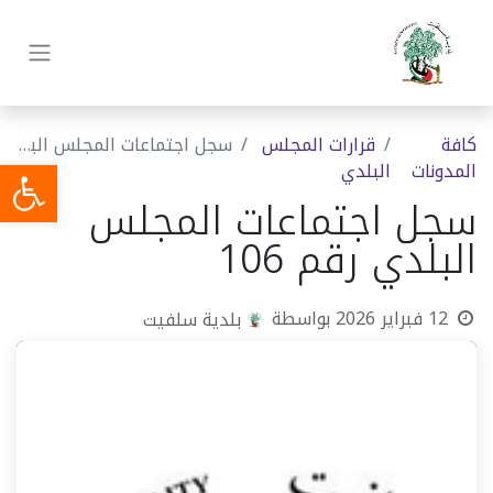
كافة
قرارات المجلس
سجل اجتماعات المجلس البلدي رقم 106
المدونات
البلدي
سجل اجتماعات المجلس
البلدي رقم 106
12 فبراير 2026
بواسطة
بلدية سلفيت