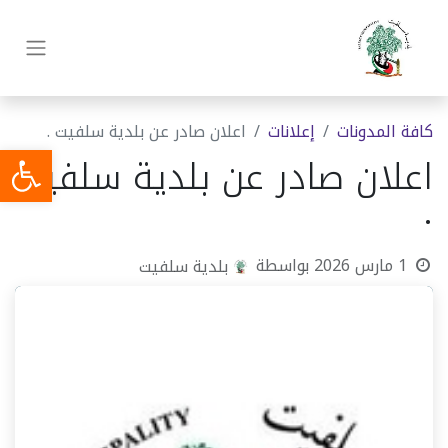
كافة المدونات
​إعلانات
اعلان صادر عن بلدية سلفيت .
اعلان صادر عن بلدية سلفيت
.
1 مارس 2026
بواسطة
بلدية سلفيت