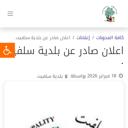
كافة المدونات
​إعلانات
اعلان صادر عن بلدية سلفيت .
اعلان صادر عن بلدية سلفيت
.
18 فبراير 2026
بواسطة
بلدية سلفيت