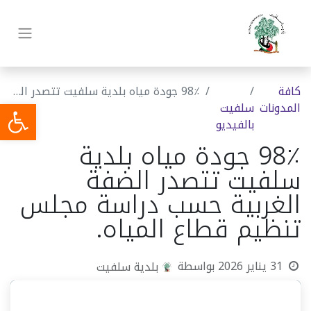
كافة
98٪ جودة مياه بلدية سلفيت تتصدر الضفة الغربية حسب دراسة مجلس تنظيم قطاع المياه.
المدونات
سلفيت
بالفيديو
98٪ جودة مياه بلدية
سلفيت تتصدر الضفة
الغربية حسب دراسة مجلس
تنظيم قطاع المياه.
31 يناير 2026
بواسطة
بلدية سلفيت