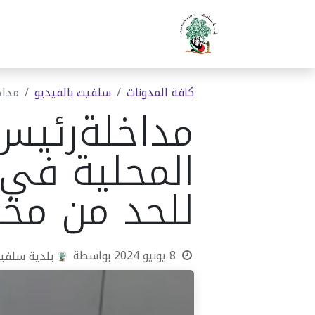
الرئيسية
بلدية سلفيت
دوا
كافة المدونات
سلفيت بالفيديو
مداخ
مداخلةرئيس 
المحلية في ا
للحد من مخا
8 يونيو 2024
بواسطة
بلدية سلفي