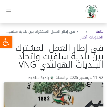
كافة
في إطار العمل المشترك بين بلدية سلفيت واتحاد البلديات الهولندي VNG
المدونات
أخبار
في إطار العمل المشترك
بين بلدية سلفيت واتحاد
البلديات الهولندي VNG
11 ديسمبر 2025
بواسطة
بلدية سلفيت