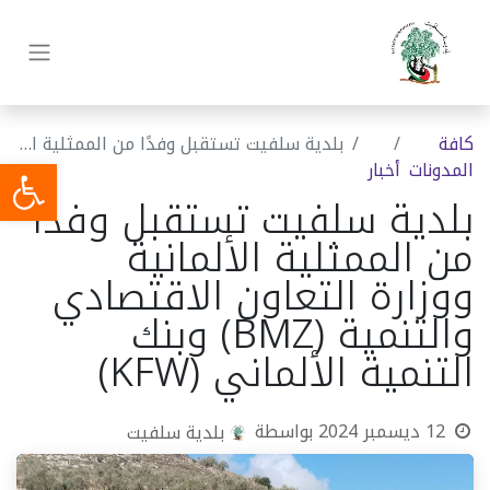
كافة
بلدية سلفيت تستقبل وفدًا من الممثلية الألمانية ووزارة التعاون الاقتصادي والتنمية (BMZ) وبنك التنمية الألماني (KFW)
المدونات
أخبار
بلدية سلفيت تستقبل وفدًا
من الممثلية الألمانية
ووزارة التعاون الاقتصادي
والتنمية (BMZ) وبنك
التنمية الألماني (KFW)
12 ديسمبر 2024
بواسطة
بلدية سلفيت