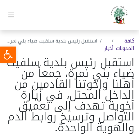
كافة
استقبل رئيس بلدية سلفيت ضياء بني نمرة، جمعاً من أهلنا وإخوتنا القادمين من الداخل المحتل، في زيارة أخوية تهدف إلى تعميق التواصل وترسيخ روابط الدم والهوية الواحدة.
المدونات
أخبار
استقبل رئيس بلدية سلفيت
ضياء بني نمرة، جمعاً من
أهلنا وإخوتنا القادمين من
الداخل المحتل، في زيارة
أخوية تهدف إلى تعميق
التواصل وترسيخ روابط الدم
والهوية الواحدة.