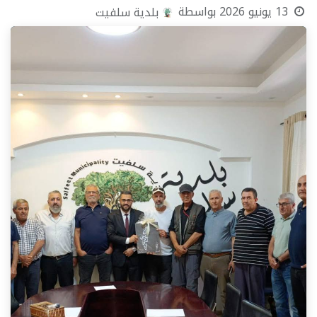
13 يونيو 2026
بواسطة
بلدية سلفيت