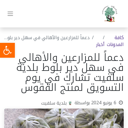
كافة
دعماً للمزارعين والأهالي في سهل دير بلوط بلدية سلفيت تشارك في يوم التسويق لمنتج الفقوس
المدونات
أخبار
دعماً للمزارعين والأهالي
في سهل دير بلوط بلدية
سلفيت تشارك في يوم
التسويق لمنتج الفقوس
6 يونيو 2024
بواسطة
بلدية سلفيت