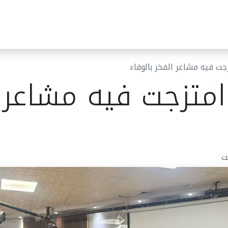
ئر البلدية
مركز خدمات الجمهور
قرارات المجلس البلدي
أخب
ت فيه مشاعر الفخر بالوفاء
تزجت فيه مشاعر ا
ت