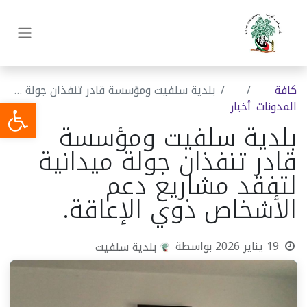
كافة
بلدية سلفيت ومؤسسة قادر تنفذان جولة ميدانية لتفقد مشاريع دعم الأشخاص ذوي الإعاقة.
المدونات
أخبار
بلدية سلفيت ومؤسسة
قادر تنفذان جولة ميدانية
لتفقد مشاريع دعم
الأشخاص ذوي الإعاقة.
19 يناير 2026
بواسطة
بلدية سلفيت