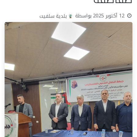
12 أكتوبر 2025
بواسطة
بلدية سلفيت