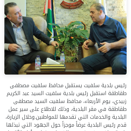
رئيس بلدية سلفيت يستقبل محافظ سلفيت مصطفى
طقاطقة استقبل رئيس بلدية سلفيت السيد عبد الكريم
زبيدي، يوم الأربعاء، محافظ سلفيت السيد مصطفى
طقاطقة في مقر البلدية، وذلك للاطلاع على سير عمل
البلدية والخدمات التي تقدمها للمواطنين.وخلال الزيارة،
قدم رئيس البلدية عرضاً موجزاً حول الجهود التي تبذلها