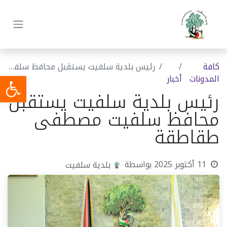
كافة
رئيس بلدية سلفيت يستقبل محافظ سلفيت مصطفى طقاطقة
المدونات
أخبار
رئيس بلدية سلفيت يستقبل
محافظ سلفيت مصطفى
طقاطقة
11 أكتوبر 2025
بواسطة
بلدية سلفيت