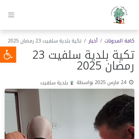
كافة المدونات
أخبار
تكية بلدية سلفيت 23 رمضان 2025
تكية بلدية سلفيت 23
رمضان 2025
24 مارس 2025
بواسطة
بلدية سلفيت