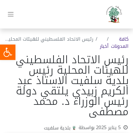
كافة
رئيس الاتحاد الفلسطيني للهيئات المحلية رئيس بلدية سلفيت الاستاذ عبد الكريم زبيدي يلتقي دولة رئيس الوزراء د. محمد مصطفى
المدونات
أخبار
رئيس الاتحاد الفلسطيني
للهيئات المحلية رئيس
بلدية سلفيت الاستاذ عبد
الكريم زبيدي يلتقي دولة
رئيس الوزراء د. محمد
مصطفى
5 يناير 2025
بواسطة
بلدية سلفيت